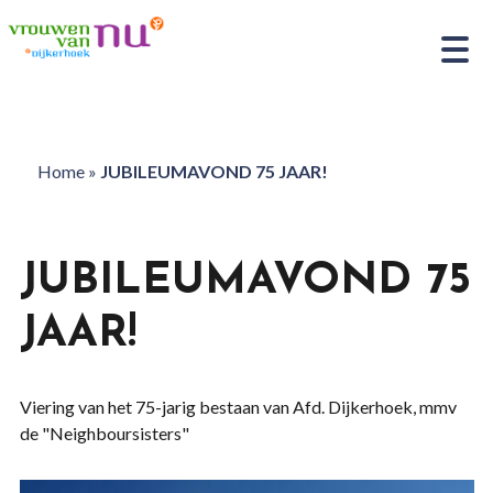
Home
»
JUBILEUMAVOND 75 JAAR!
JUBILEUMAVOND 75
JAAR!
Viering van het 75-jarig bestaan van Afd. Dijkerhoek, mmv
de "Neighboursisters"