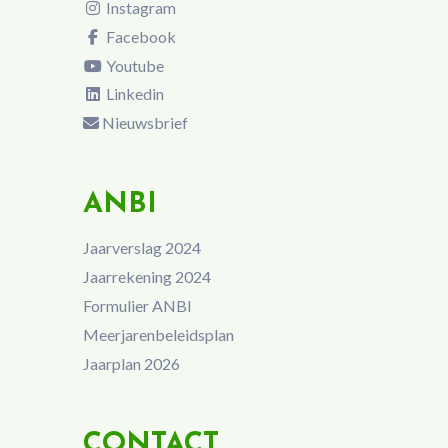
Instagram
Facebook
Youtube
Linkedin
Nieuwsbrief
ANBI
Jaarverslag 2024
Jaarrekening 2024
Formulier ANBI
Meerjarenbeleidsplan
Jaarplan 2026
CONTACT