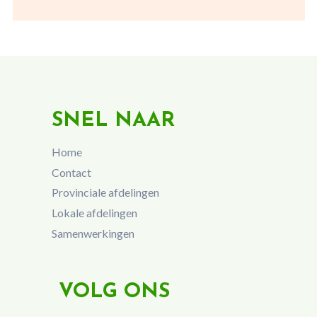
SNEL NAAR
Home
Contact
Provinciale afdelingen
Lokale afdelingen
Samenwerkingen
VOLG ONS