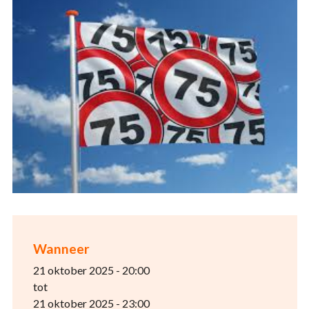
Wanneer
21 oktober 2025 - 20:00
tot
21 oktober 2025 - 23:00