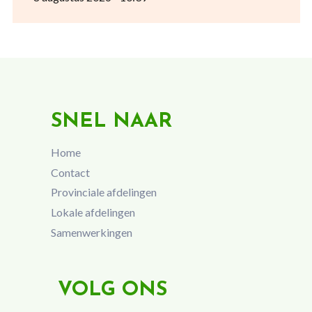
SNEL NAAR
Home
Contact
Provinciale afdelingen
Lokale afdelingen
Samenwerkingen
VOLG ONS