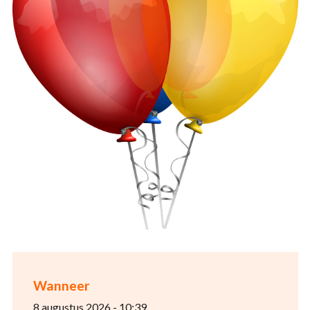
Wanneer
8 augustus 2026 - 10:39