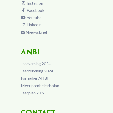
Instagram
Facebook
Youtube
Linkedin
Nieuwsbrief
ANBI
Jaarverslag 2024
Jaarrekening 2024
Formulier ANBI
Meerjarenbeleidsplan
Jaarplan 2026