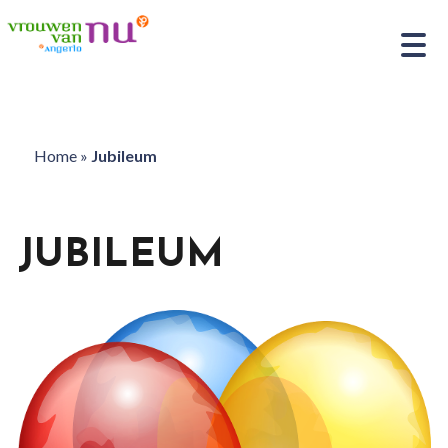
Home
»
Jubileum
JUBILEUM