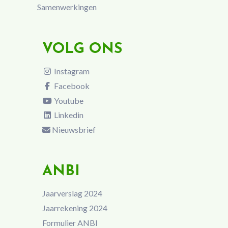
Samenwerkingen
VOLG ONS
Instagram
Facebook
Youtube
Linkedin
Nieuwsbrief
ANBI
Jaarverslag 2024
Jaarrekening 2024
Formulier ANBI