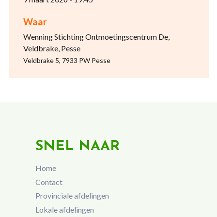
Waar
Wenning Stichting Ontmoetingscentrum De,
Veldbrake, Pesse
Veldbrake 5, 7933 PW Pesse
SNEL NAAR
Home
Contact
Provinciale afdelingen
Lokale afdelingen