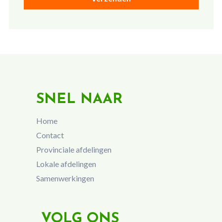
SNEL NAAR
Home
Contact
Provinciale afdelingen
Lokale afdelingen
Samenwerkingen
VOLG ONS