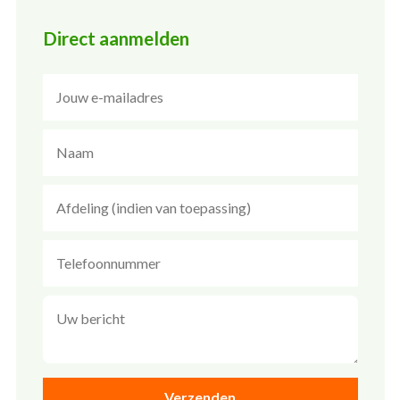
Direct aanmelden