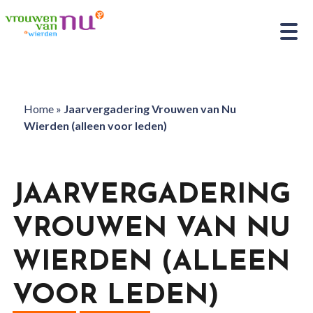
Home
»
Jaarvergadering Vrouwen van Nu
Wierden (alleen voor leden)
JAARVERGADERING
VROUWEN VAN NU
WIERDEN (ALLEEN
VOOR LEDEN)