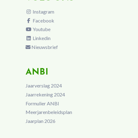
Instagram
Facebook
Youtube
Linkedin
Nieuwsbrief
ANBI
Jaarverslag 2024
Jaarrekening 2024
Formulier ANBI
Meerjarenbeleidsplan
Jaarplan 2026