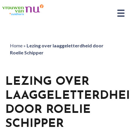
Home
»
Lezing over laaggeletterdheid door
Roelie Schipper
LEZING OVER
LAAGGELETTERDHEI
DOOR ROELIE
SCHIPPER