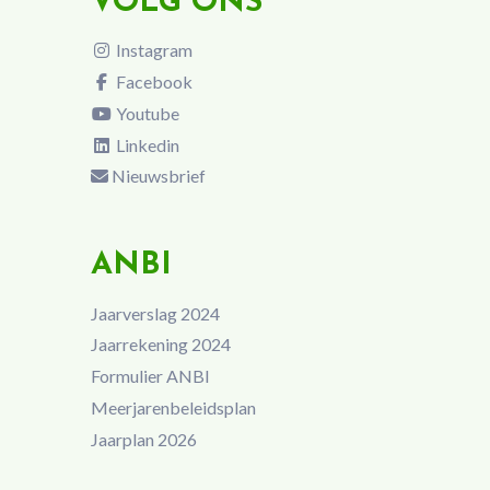
VOLG ONS
Instagram
Facebook
Youtube
Linkedin
Nieuwsbrief
ANBI
Jaarverslag 2024
Jaarrekening 2024
Formulier ANBI
Meerjarenbeleidsplan
Jaarplan 2026