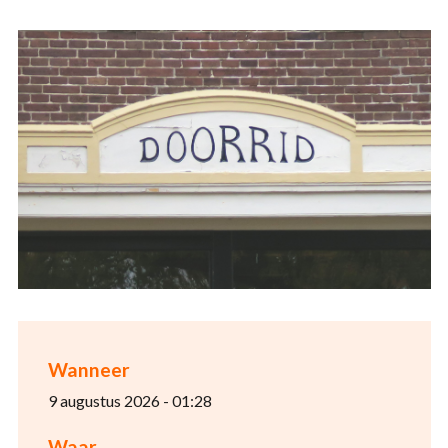
Wanneer
9 augustus 2026 - 01:28
Waar