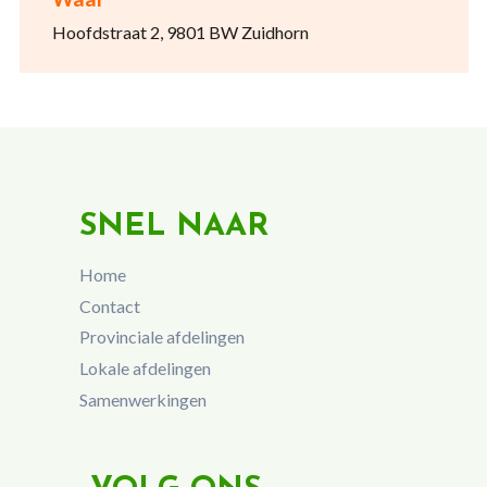
Hoofdstraat 2, 9801 BW Zuidhorn
SNEL NAAR
Home
Contact
Provinciale afdelingen
Lokale afdelingen
Samenwerkingen