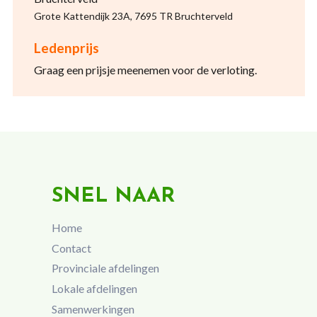
Grote Kattendijk 23A, 7695 TR Bruchterveld
Ledenprijs
Graag een prijsje meenemen voor de verloting.
SNEL NAAR
Home
Contact
Provinciale afdelingen
Lokale afdelingen
Samenwerkingen