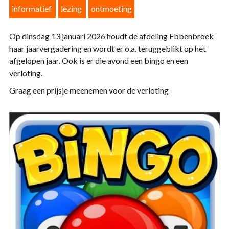
informatief
lezing
ontmoeting
Op dinsdag 13 januari 2026 houdt de afdeling Ebbenbroek
haar jaarvergadering en wordt er o.a. teruggeblikt op het
afgelopen jaar. Ook is er die avond een bingo en een
verloting.
Graag een prijsje meenemen voor de verloting