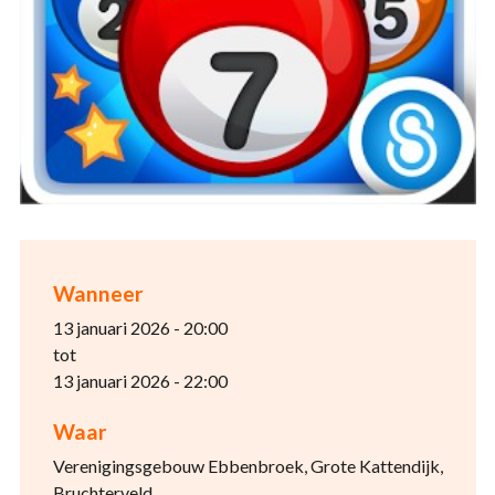
Wanneer
13 januari 2026 - 20:00
tot
13 januari 2026 - 22:00
Waar
Verenigingsgebouw Ebbenbroek, Grote Kattendijk,
Bruchterveld