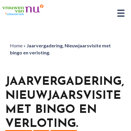
Home
»
Jaarvergadering, Nieuwjaarsvisite met
bingo en verloting.
JAARVERGADERING,
NIEUWJAARSVISITE
MET BINGO EN
VERLOTING.