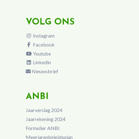
VOLG ONS
Instagram
Facebook
Youtube
Linkedin
Nieuwsbrief
ANBI
Jaarverslag 2024
Jaarrekening 2024
Formulier ANBI
Meerjarenbeleidsplan