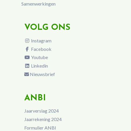
Samenwerkingen
VOLG ONS
Instagram
Facebook
Youtube
Linkedin
Nieuwsbrief
ANBI
Jaarverslag 2024
Jaarrekening 2024
Formulier ANBI