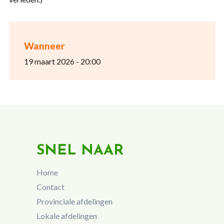
Wanneer
19 maart 2026 - 20:00
SNEL NAAR
Home
Contact
Provinciale afdelingen
Lokale afdelingen