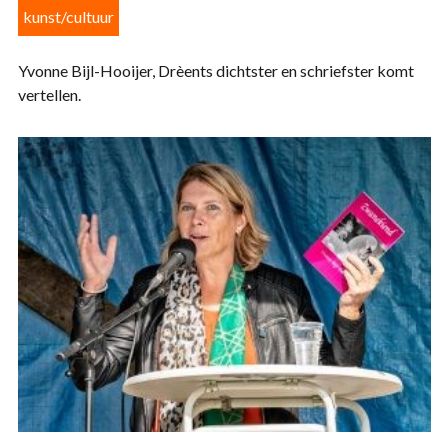
kunst/cultuur
Yvonne Bijl-Hooijer, Drèents dichtster en schriefster komt
vertellen.