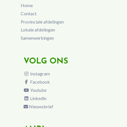
Home
Contact
Provinciale afdelingen
Lokale afdelingen
Samenwerkingen
VOLG ONS
Instagram
Facebook
Youtube
Linkedin
Nieuwsbrief