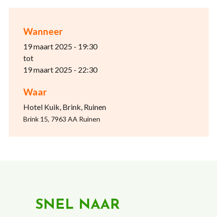
Wanneer
19 maart 2025 - 19:30
tot
19 maart 2025 - 22:30
Waar
Hotel Kuik, Brink, Ruinen
Brink 15, 7963 AA Ruinen
SNEL NAAR