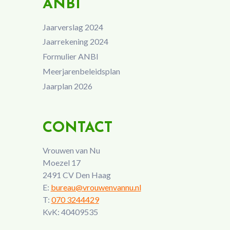
ANBI
Jaarverslag 2024
Jaarrekening 2024
Formulier ANBI
Meerjarenbeleidsplan
Jaarplan 2026
CONTACT
Vrouwen van Nu
Moezel 17
2491 CV Den Haag
E:
bureau@vrouwenvannu.nl
T:
070 3244429
KvK: 40409535