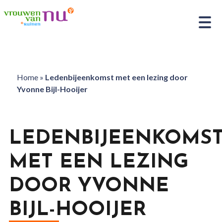
Home
»
Ledenbijeenkomst met een lezing door
Yvonne Bijl-Hooijer
LEDENBIJEENKOMS
MET EEN LEZING
DOOR YVONNE
BIJL-HOOIJER