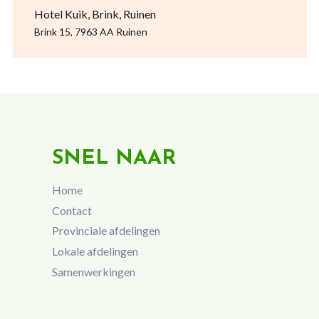
Hotel Kuik, Brink, Ruinen
Brink 15, 7963 AA Ruinen
SNEL NAAR
Home
Contact
Provinciale afdelingen
Lokale afdelingen
Samenwerkingen