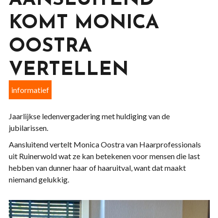
AANSLUITEND
KOMT MONICA
OOSTRA
VERTELLEN
informatief
Jaarlijkse ledenvergadering met huldiging van de
jubilarissen.
Aansluitend vertelt Monica Oostra van Haarprofessionals
uit Ruinerwold wat ze kan betekenen voor mensen die last
hebben van dunner haar of haaruitval, want dat maakt
niemand gelukkig.