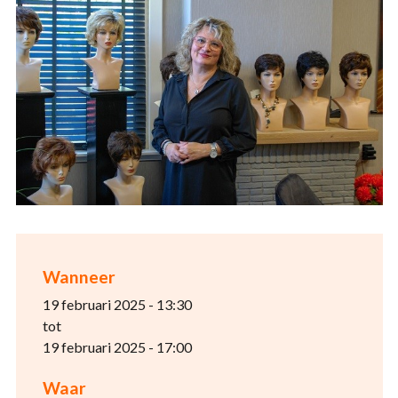
Wanneer
19 februari 2025 - 13:30
tot
19 februari 2025 - 17:00
Waar