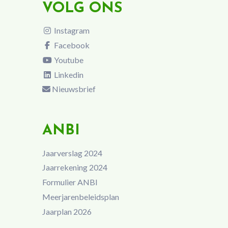
VOLG ONS
Instagram
Facebook
Youtube
Linkedin
Nieuwsbrief
ANBI
Jaarverslag 2024
Jaarrekening 2024
Formulier ANBI
Meerjarenbeleidsplan
Jaarplan 2026