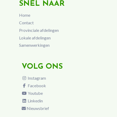
SNEL NAAR
Home
Contact
Provinciale afdelingen
Lokale afdelingen
Samenwerkingen
VOLG ONS
Instagram
Facebook
Youtube
Linkedin
Nieuwsbrief