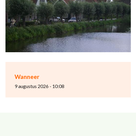
Wanneer
9 augustus 2026 - 10:08