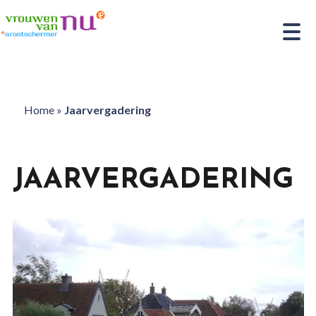
Home
»
Jaarvergadering
JAARVERGADERING