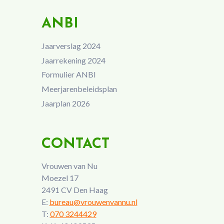
ANBI
Jaarverslag 2024
Jaarrekening 2024
Formulier ANBI
Meerjarenbeleidsplan
Jaarplan 2026
CONTACT
Vrouwen van Nu
Moezel 17
2491 CV Den Haag
E:
bureau@vrouwenvannu.nl
T:
070 3244429