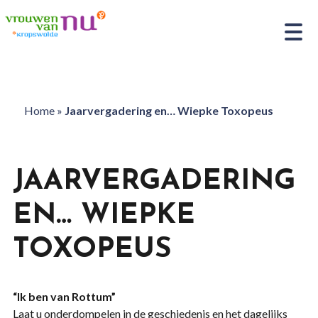
Home
»
Jaarvergadering en… Wiepke Toxopeus
JAARVERGADERING
EN… WIEPKE
TOXOPEUS
“Ik ben van Rottum”
Laat u onderdompelen in de geschiedenis en het dagelijks