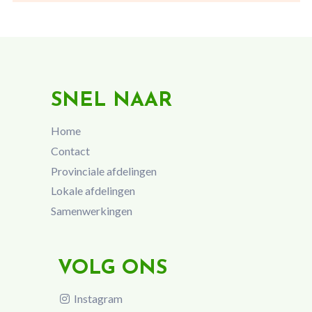
SNEL NAAR
Home
Contact
Provinciale afdelingen
Lokale afdelingen
Samenwerkingen
VOLG ONS
Instagram