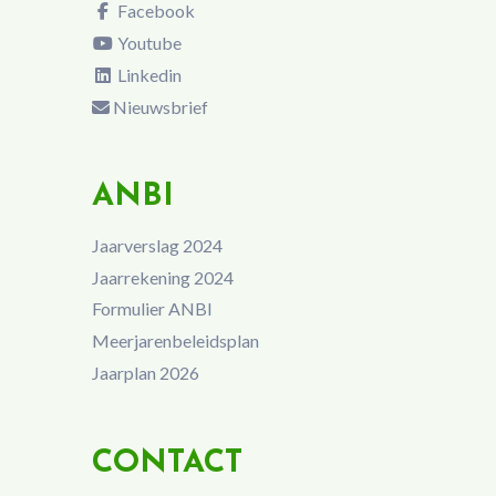
Facebook
Youtube
Linkedin
Nieuwsbrief
ANBI
Jaarverslag 2024
Jaarrekening 2024
Formulier ANBI
Meerjarenbeleidsplan
Jaarplan 2026
CONTACT