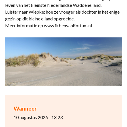
leven van het kleinste Nederlandse Waddeneiland.
Luister naar Wiepke; hoe ze vroeger als dochter in het enige
gezin op dit kleine eiland opgroeide.
Meer informatie op www.ikbenvanRottum.nl
Wanneer
10 augustus 2026 - 13:23