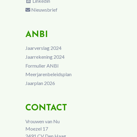
Linkedin
Nieuwsbrief
ANBI
Jaarverslag 2024
Jaarrekening 2024
Formulier ANBI
Meerjarenbeleidsplan
Jaarplan 2026
CONTACT
Vrouwen van Nu
Moezel 17
2491 CV Den Haag