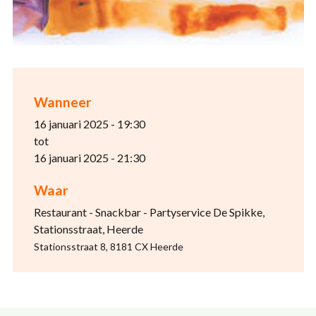
Wanneer
16 januari 2025 - 19:30
tot
16 januari 2025 - 21:30
Waar
Restaurant - Snackbar - Partyservice De Spikke,
Stationsstraat, Heerde
Stationsstraat 8, 8181 CX Heerde