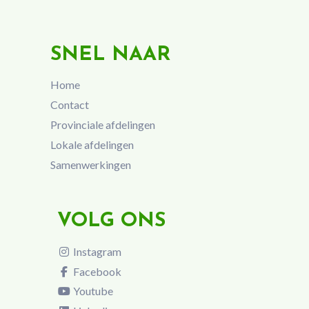
SNEL NAAR
Home
Contact
Provinciale afdelingen
Lokale afdelingen
Samenwerkingen
VOLG ONS
Instagram
Facebook
Youtube