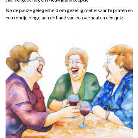
Na de pauze gelegenheid om gezellig met elkaar te praten en
een rondje bingo aan de hand van een verhaal en een quiz.