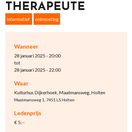
THERAPEUTE
informatief
ontmoeting
Wanneer
28 januari 2025 - 20:00
tot
28 januari 2025 - 22:00
Waar
Kulturhus Dijkerhoek, Maatmansweg, Holten
Maatmansweg 1, 7451 LS Holten
Ledenprijs
€ 5,--