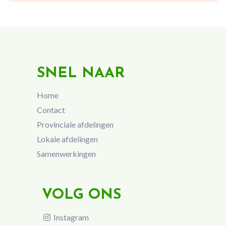
SNEL NAAR
Home
Contact
Provinciale afdelingen
Lokale afdelingen
Samenwerkingen
VOLG ONS
Instagram