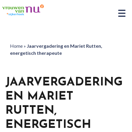
Home
»
Jaarvergadering en Mariet Rutten,
energetisch therapeute
JAARVERGADERING
EN MARIET
RUTTEN,
ENERGETISCH