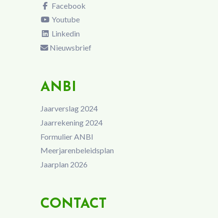
Facebook
Youtube
Linkedin
Nieuwsbrief
ANBI
Jaarverslag 2024
Jaarrekening 2024
Formulier ANBI
Meerjarenbeleidsplan
Jaarplan 2026
CONTACT