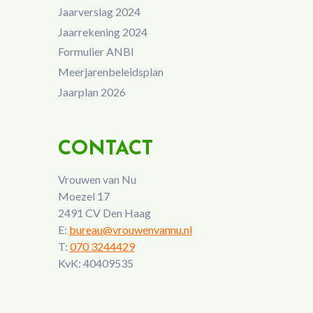
Jaarverslag 2024
Jaarrekening 2024
Formulier ANBI
Meerjarenbeleidsplan
Jaarplan 2026
CONTACT
Vrouwen van Nu
Moezel 17
2491 CV Den Haag
E:
bureau@vrouwenvannu.nl
T:
070 3244429
KvK: 40409535