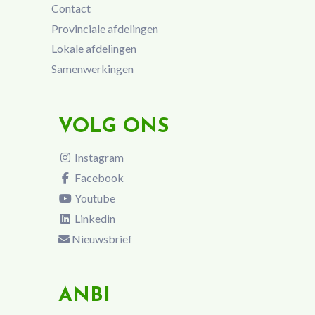
Contact
Provinciale afdelingen
Lokale afdelingen
Samenwerkingen
VOLG ONS
Instagram
Facebook
Youtube
Linkedin
Nieuwsbrief
ANBI