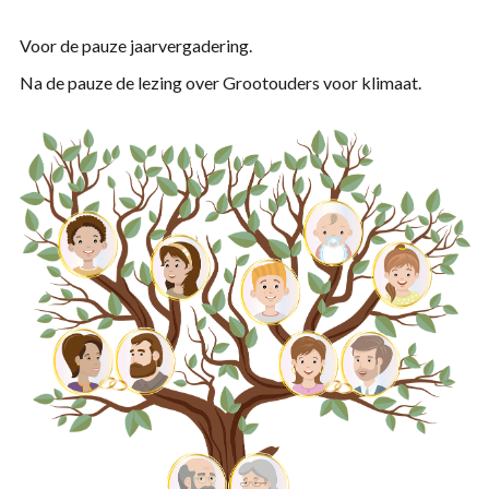
Voor de pauze jaarvergadering.
Na de pauze de lezing over Grootouders voor klimaat.