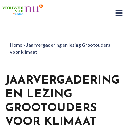
Home
»
Jaarvergadering en lezing Grootouders
voor klimaat
JAARVERGADERING
EN LEZING
GROOTOUDERS
VOOR KLIMAAT