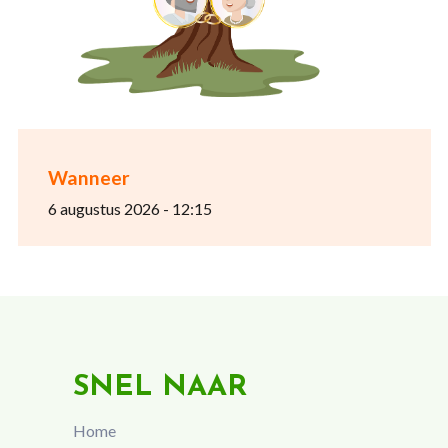
Wanneer
6 augustus 2026 - 12:15
SNEL NAAR
Home