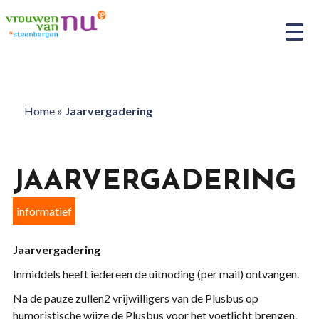
Home
»
Jaarvergadering
JAARVERGADERING
informatief
Jaarvergadering
Inmiddels heeft iedereen de uitnoding (per mail) ontvangen.
Na de pauze zullen2 vrijwilligers van de Plusbus op
humoristische wijze de Plusbus voor het voetlicht brengen.