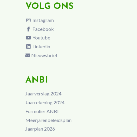
VOLG ONS
Instagram
Facebook
Youtube
Linkedin
Nieuwsbrief
ANBI
Jaarverslag 2024
Jaarrekening 2024
Formulier ANBI
Meerjarenbeleidsplan
Jaarplan 2026