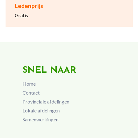
Ledenprijs
Gratis
SNEL NAAR
Home
Contact
Provinciale afdelingen
Lokale afdelingen
Samenwerkingen