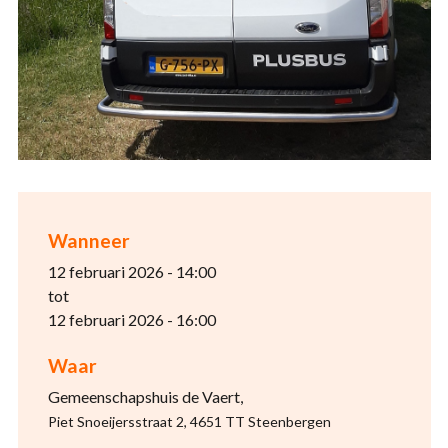
Wanneer
12 februari 2026 - 14:00
tot
12 februari 2026 - 16:00
Waar
Gemeenschapshuis de Vaert,
Piet Snoeijersstraat 2, 4651 TT Steenbergen