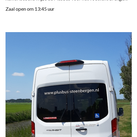
Zaal open om 13:45 uur