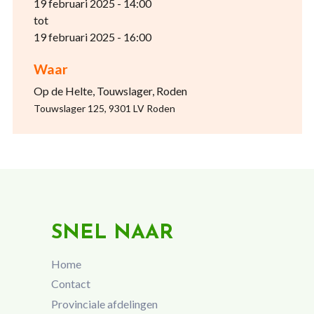
19 februari 2025 - 14:00
tot
19 februari 2025 - 16:00
Waar
Op de Helte, Touwslager, Roden
Touwslager 125, 9301 LV Roden
SNEL NAAR
Home
Contact
Provinciale afdelingen