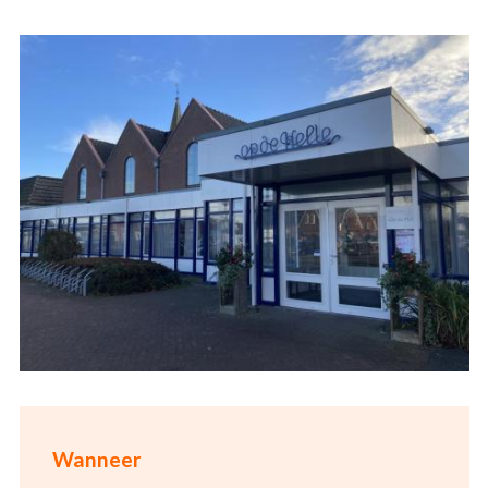
Wanneer