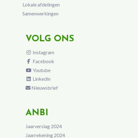
Lokale afdelingen
Samenwerkingen
VOLG ONS
Instagram
Facebook
Youtube
Linkedin
Nieuwsbrief
ANBI
Jaarverslag 2024
Jaarrekening 2024