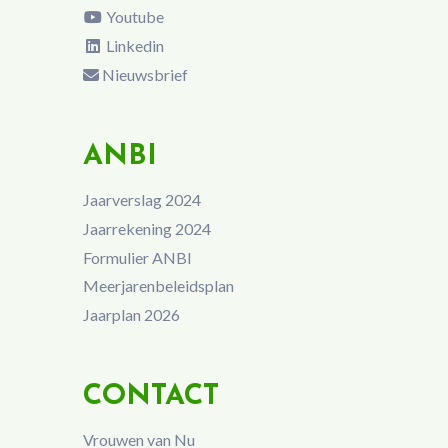
Youtube
Linkedin
Nieuwsbrief
ANBI
Jaarverslag 2024
Jaarrekening 2024
Formulier ANBI
Meerjarenbeleidsplan
Jaarplan 2026
CONTACT
Vrouwen van Nu