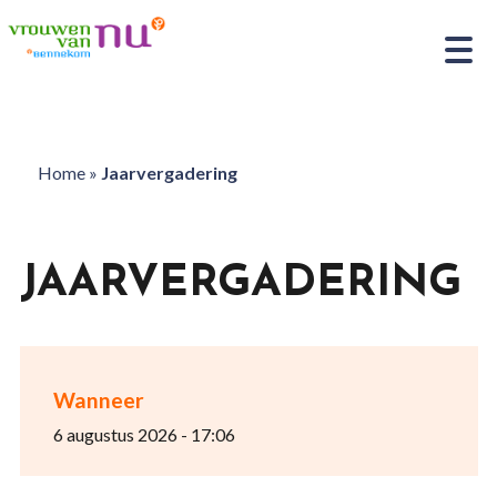
Home
»
Jaarvergadering
JAARVERGADERING
Wanneer
6 augustus 2026 - 17:06