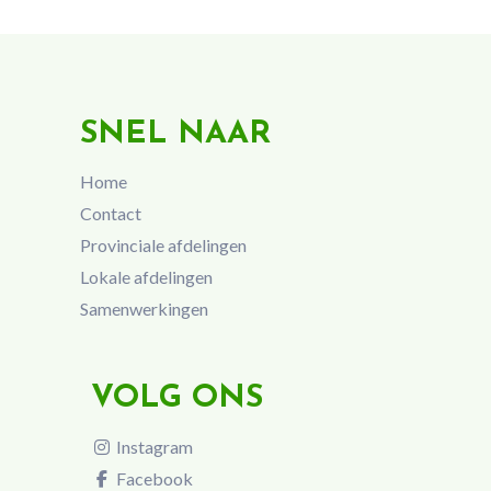
SNEL NAAR
Home
Contact
Provinciale afdelingen
Lokale afdelingen
Samenwerkingen
VOLG ONS
Instagram
Facebook