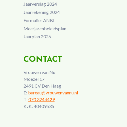
Jaarverslag 2024
Jaarrekening 2024
Formulier ANBI
Meerjarenbeleidsplan
Jaarplan 2026
CONTACT
Vrouwen van Nu
Moezel 17
2491 CV Den Haag
E:
bureau@vrouwenvannu.nl
T:
070 3244429
KvK: 40409535