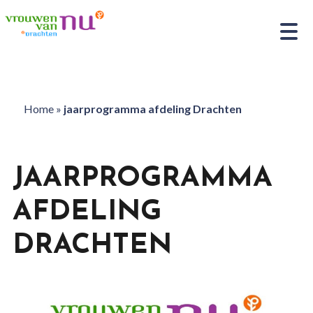
Home
»
jaarprogramma afdeling Drachten
JAARPROGRAMMA
AFDELING
DRACHTEN