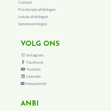
Contact
Provinciale afdelingen
Lokale afdelingen
Samenwerkingen
VOLG ONS
Instagram
Facebook
Youtube
Linkedin
Nieuwsbrief
ANBI