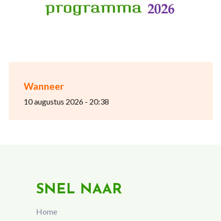
Wanneer
10 augustus 2026 - 20:38
SNEL NAAR
Home