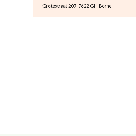
Grotestraat 207, 7622 GH Borne