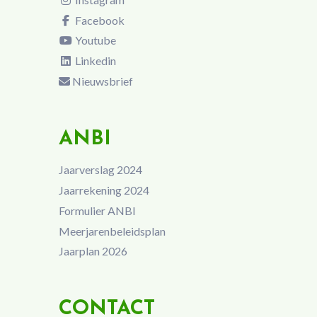
Facebook
Youtube
Linkedin
Nieuwsbrief
ANBI
Jaarverslag 2024
Jaarrekening 2024
Formulier ANBI
Meerjarenbeleidsplan
Jaarplan 2026
CONTACT