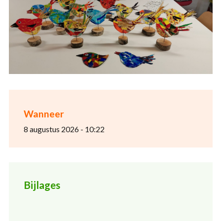
Wanneer
8 augustus 2026 - 10:22
Bijlages