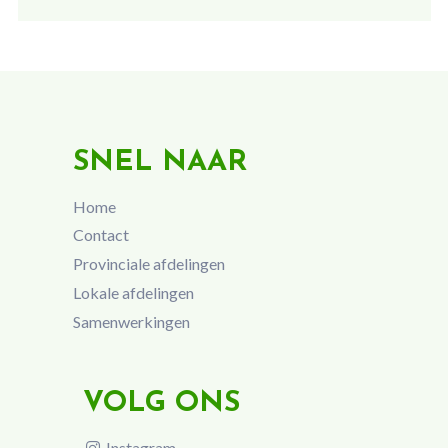
SNEL NAAR
Home
Contact
Provinciale afdelingen
Lokale afdelingen
Samenwerkingen
VOLG ONS
Instagram