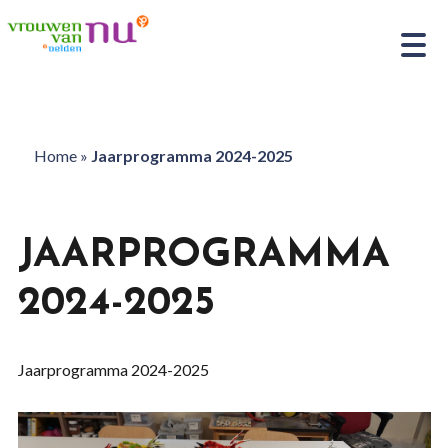
Home
»
Jaarprogramma 2024-2025
JAARPROGRAMMA
2024-2025
Jaarprogramma 2024-2025