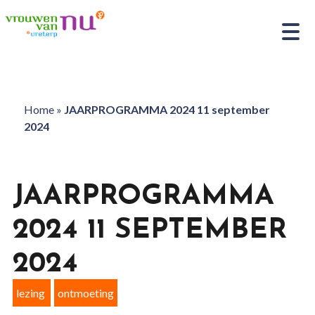
Home
»
JAARPROGRAMMA 2024 11 september
2024
JAARPROGRAMMA
2024 11 SEPTEMBER
2024
lezing
ontmoeting