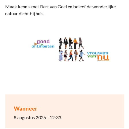
Maak kennis met Bert van Geel en beleef de wonderlijke
natuur dicht bij huis.
Wanneer
8 augustus 2026 - 12:33