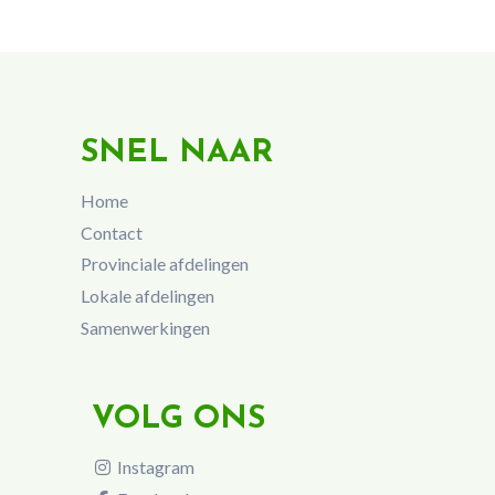
SNEL NAAR
Home
Contact
Provinciale afdelingen
Lokale afdelingen
Samenwerkingen
VOLG ONS
Instagram