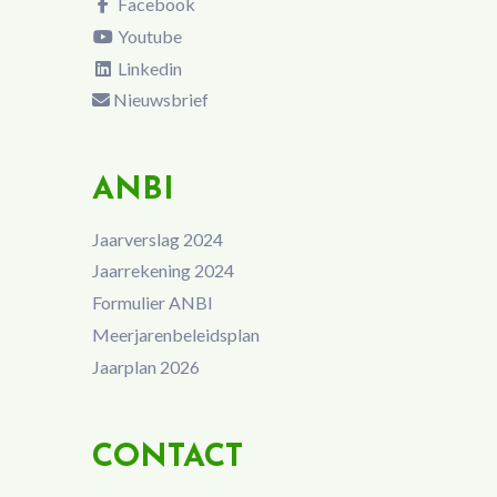
Facebook
Youtube
Linkedin
Nieuwsbrief
ANBI
Jaarverslag 2024
Jaarrekening 2024
Formulier ANBI
Meerjarenbeleidsplan
Jaarplan 2026
CONTACT