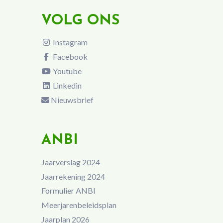
VOLG ONS
Instagram
Facebook
Youtube
Linkedin
Nieuwsbrief
ANBI
Jaarverslag 2024
Jaarrekening 2024
Formulier ANBI
Meerjarenbeleidsplan
Jaarplan 2026