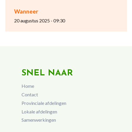
Wanneer
20 augustus 2025 - 09:30
SNEL NAAR
Home
Contact
Provinciale afdelingen
Lokale afdelingen
Samenwerkingen