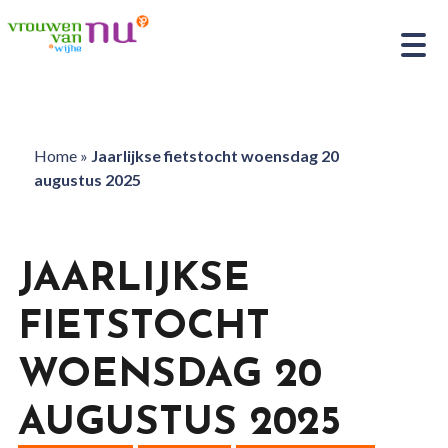
Home
»
Jaarlijkse fietstocht woensdag 20
augustus 2025
JAARLIJKSE
FIETSTOCHT
WOENSDAG 20
AUGUSTUS 2025