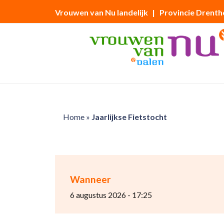
Vrouwen van Nu landelijk
| Provincie Drenth
Home
»
Jaarlijkse Fietstocht
Wanneer
6 augustus 2026 - 17:25