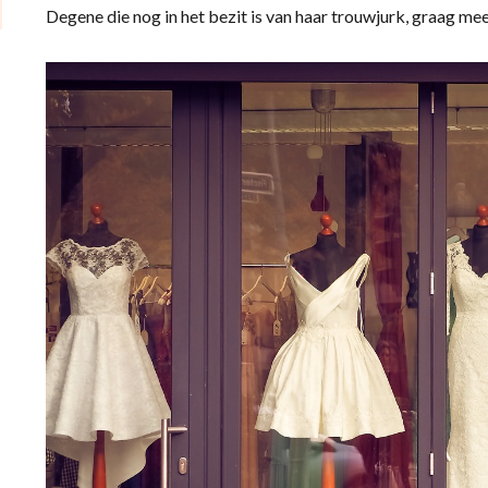
Degene die nog in het bezit is van haar trouwjurk, graag me