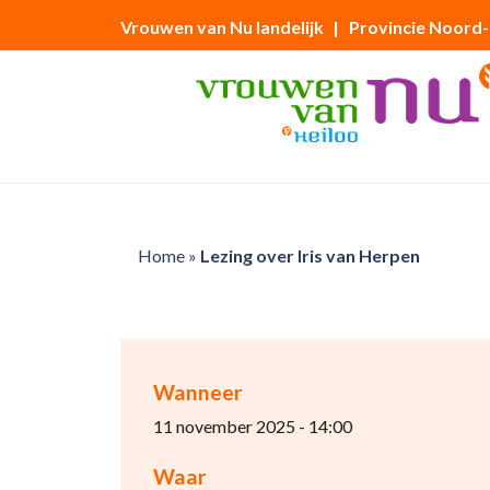
Vrouwen van Nu landelijk
| Provincie Noord
Home
»
Lezing over Iris van Herpen
Wanneer
11 november 2025 - 14:00
Waar