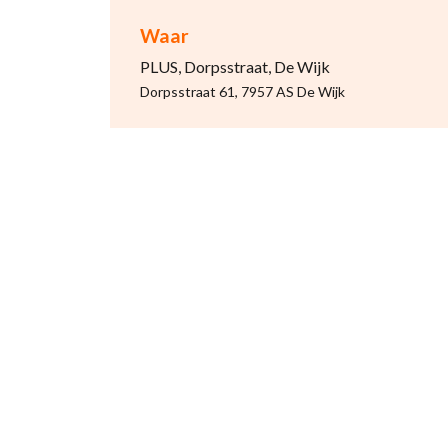
Waar
PLUS, Dorpsstraat, De Wijk
Dorpsstraat 61, 7957 AS De Wijk