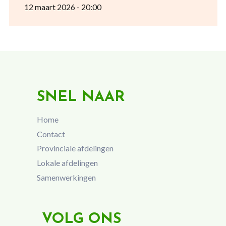
12 maart 2026 - 20:00
SNEL NAAR
Home
Contact
Provinciale afdelingen
Lokale afdelingen
Samenwerkingen
VOLG ONS