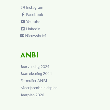
Instagram
Facebook
Youtube
Linkedin
Nieuwsbrief
ANBI
Jaarverslag 2024
Jaarrekening 2024
Formulier ANBI
Meerjarenbeleidsplan
Jaarplan 2026