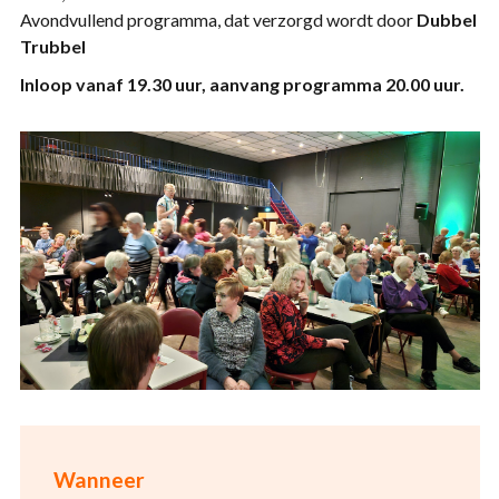
Avondvullend programma, dat verzorgd wordt door
Dubbel
Trubbel
Inloop vanaf 19.30 uur, aanvang programma 20.00 uur.
Wanneer