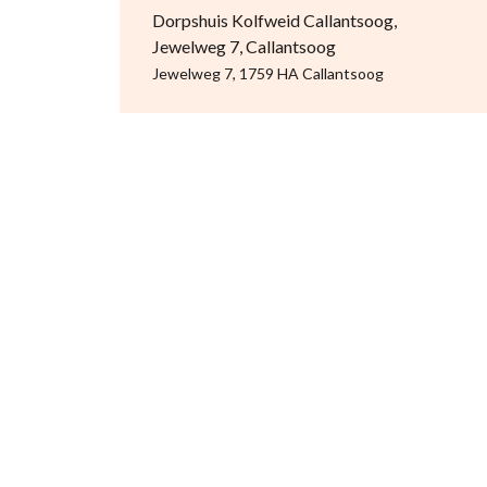
Dorpshuis Kolfweid Callantsoog,
Jewelweg 7, Callantsoog
Jewelweg 7, 1759 HA Callantsoog