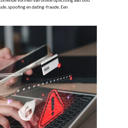
de, spoofing en dating-fraude. Een