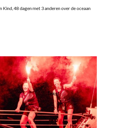
en Kind, 48 dagen met 3 anderen over de oceaan