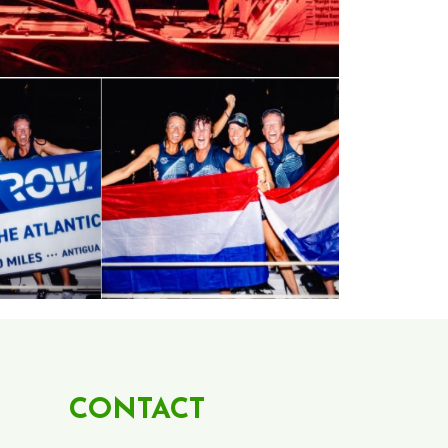
CONTACT