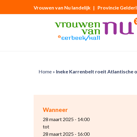
Vrouwen van Nu landelijk
| Provincie Gelder
Home
»
Ineke Karrenbelt roeit Atlantische 
Wanneer
28 maart 2025 - 14:00
tot
28 maart 2025 - 16:00