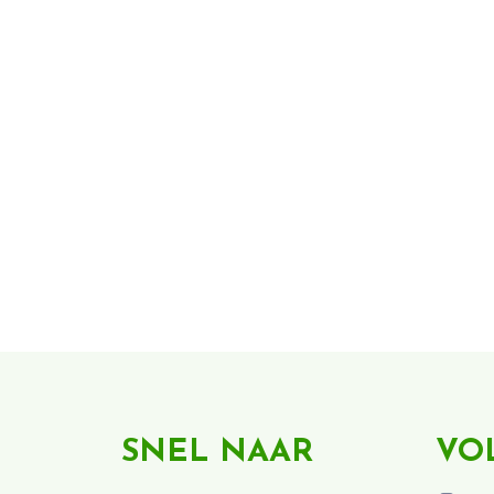
SNEL NAAR
VO