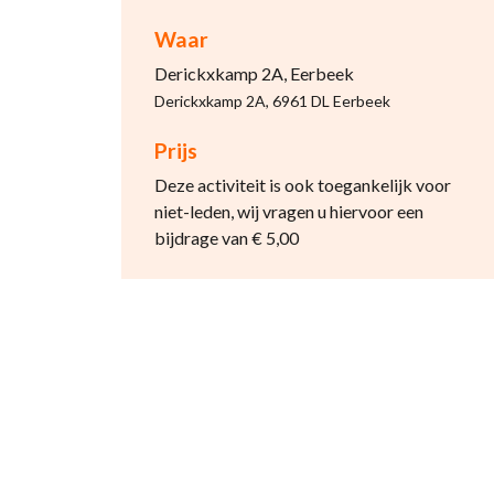
Waar
Derickxkamp 2A, Eerbeek
Derickxkamp 2A, 6961 DL Eerbeek
Prijs
Deze activiteit is ook toegankelijk voor
niet-leden, wij vragen u hiervoor een
bijdrage van € 5,00