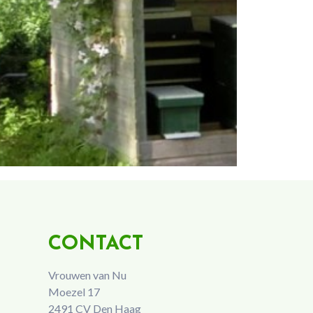
CONTACT
Vrouwen van Nu
Moezel 17
2491 CV Den Haag