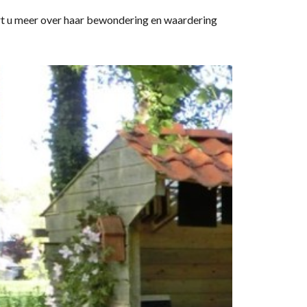
hoort u meer over haar bewondering en waardering