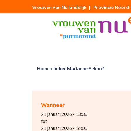
Vrouwen van Nu landelijk
| Provincie Noord
Home
»
Imker Marianne Eekhof
Wanneer
21 januari 2026 - 13:30
tot
21 januari 2026 - 16:00