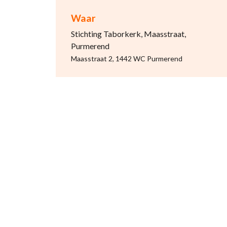
Waar
Stichting Taborkerk, Maasstraat,
Purmerend
Maasstraat 2, 1442 WC Purmerend