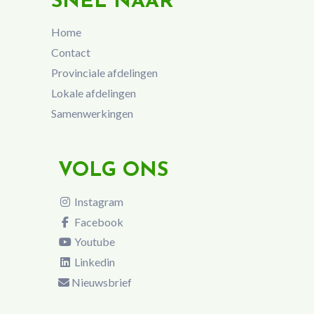
SNEL NAAR
Home
Contact
Provinciale afdelingen
Lokale afdelingen
Samenwerkingen
VOLG ONS
Instagram
Facebook
Youtube
Linkedin
Nieuwsbrief