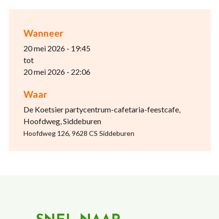
Wanneer
20 mei 2026 - 19:45
tot
20 mei 2026 - 22:06
Waar
De Koetsier partycentrum-cafetaria-feestcafe,
Hoofdweg, Siddeburen
Hoofdweg 126, 9628 CS Siddeburen