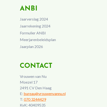
ANBI
Jaarverslag 2024
Jaarrekening 2024
Formulier ANBI
Meerjarenbeleidsplan
Jaarplan 2026
CONTACT
Vrouwen van Nu
Moezel 17
2491 CV Den Haag
E:
bureau@vrouwenvannu.nl
T:
070 3244429
KvK: 40409535