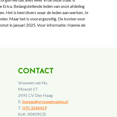
 Erica. Belangstellende leden van onze afdeling
. Het is heel divers waar de leden aan werken. Je
elen. Maar het is vooral gezellig. De kosten voor
omst in januari 2025. Voor informatie: Hannie de
CONTACT
Vrouwen van Nu
Moezel 17
2491 CV Den Haag
E:
bureau@vrouwenvannu.nl
T:
070 3244429
KvK: 40409535