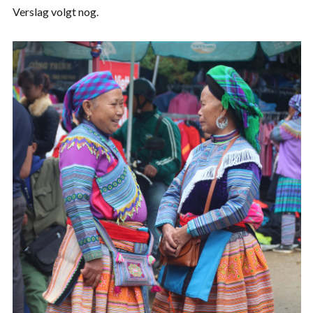
Verslag volgt nog.