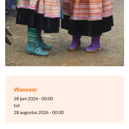
Wanneer
28 juni 2026 - 00:00
tot
28 augustus 2026 - 00:00