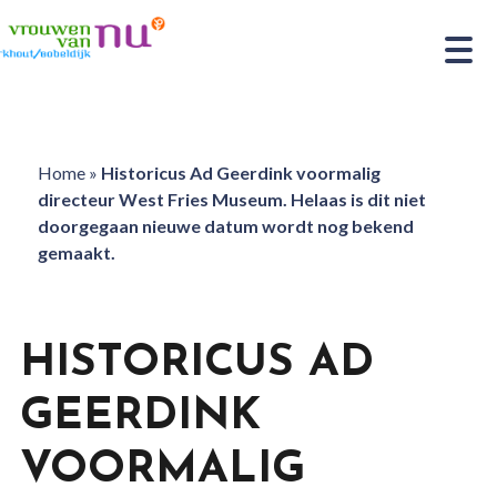
Home
»
Historicus Ad Geerdink voormalig
directeur West Fries Museum. Helaas is dit niet
doorgegaan nieuwe datum wordt nog bekend
gemaakt.
HISTORICUS AD
GEERDINK
VOORMALIG