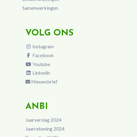
Samenwerkingen
VOLG ONS
Instagram
Facebook
Youtube
Linkedin
Nieuwsbrief
ANBI
Jaarverslag 2024
Jaarrekening 2024