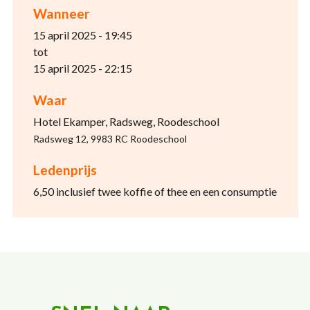
Wanneer
15 april 2025 - 19:45
tot
15 april 2025 - 22:15
Waar
Hotel Ekamper, Radsweg, Roodeschool
Radsweg 12, 9983 RC Roodeschool
Ledenprijs
6,50 inclusief twee koffie of thee en een consumptie