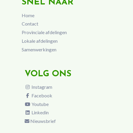
SNEL NAAR
Home
Contact
Provinciale afdelingen
Lokale afdelingen
Samenwerkingen
VOLG ONS
Instagram
Facebook
Youtube
Linkedin
Nieuwsbrief