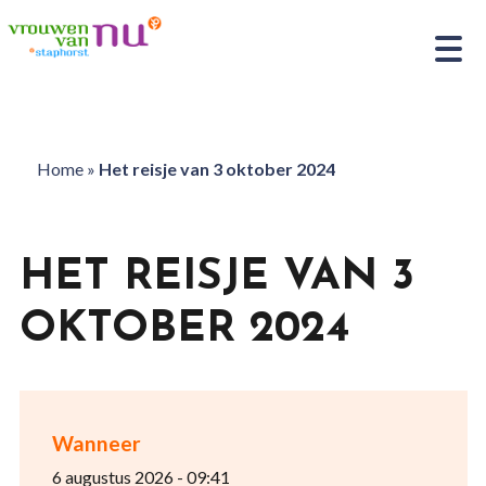
Home
»
Het reisje van 3 oktober 2024
HET REISJE VAN 3
OKTOBER 2024
Wanneer
6 augustus 2026 - 09:41