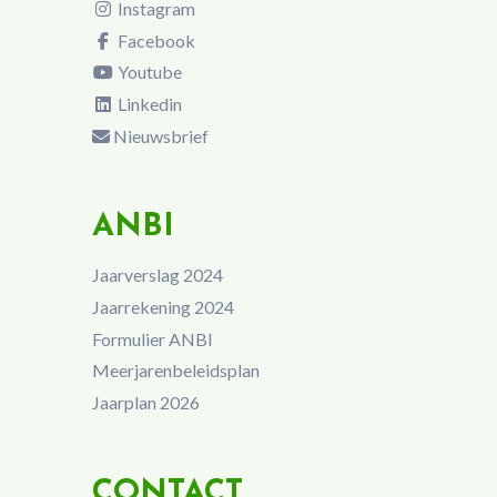
Instagram
Facebook
Youtube
Linkedin
Nieuwsbrief
ANBI
Jaarverslag 2024
Jaarrekening 2024
Formulier ANBI
Meerjarenbeleidsplan
Jaarplan 2026
CONTACT