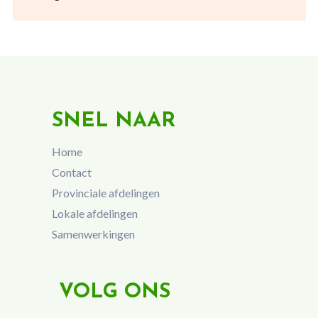
SNEL NAAR
Home
Contact
Provinciale afdelingen
Lokale afdelingen
Samenwerkingen
VOLG ONS