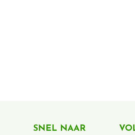
SNEL NAAR
VO