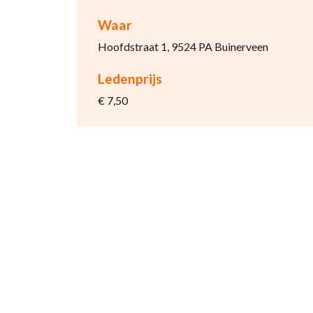
Waar
Hoofdstraat 1, 9524 PA Buinerveen
Ledenprijs
€ 7,50