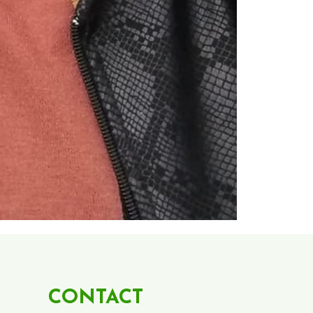
CONTACT