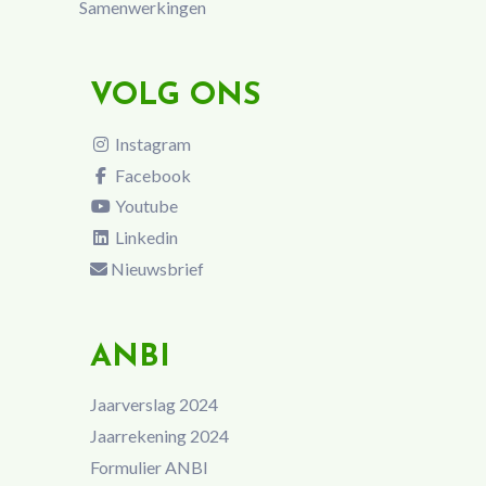
Samenwerkingen
VOLG ONS
Instagram
Facebook
Youtube
Linkedin
Nieuwsbrief
ANBI
Jaarverslag 2024
Jaarrekening 2024
Formulier ANBI