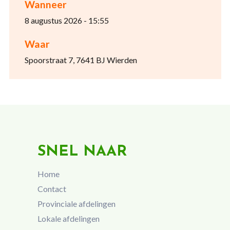
Wanneer
8 augustus 2026 - 15:55
Waar
Spoorstraat 7, 7641 BJ Wierden
SNEL NAAR
Home
Contact
Provinciale afdelingen
Lokale afdelingen