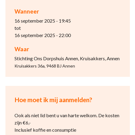
Wanneer
16 september 2025 - 19:45
tot
16 september 2025 - 22:00
Waar
Stichting Ons Dorpshuis Annen, Kruisakkers, Annen
Kruisakkers 36a, 9468 BJ Annen
Hoe moet ik mij aanmelden?
Ook als niet lid bent u van harte welkom. De kosten
zijn €6,-
Inclusief koffie en consumptie