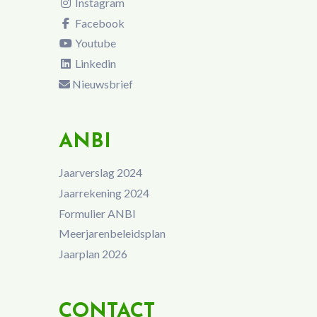
Instagram
Facebook
Youtube
Linkedin
Nieuwsbrief
ANBI
Jaarverslag 2024
Jaarrekening 2024
Formulier ANBI
Meerjarenbeleidsplan
Jaarplan 2026
CONTACT