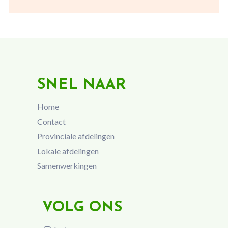
SNEL NAAR
Home
Contact
Provinciale afdelingen
Lokale afdelingen
Samenwerkingen
VOLG ONS