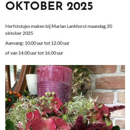
OKTOBER 2025
Herfststujes maken bij Marian Lankhorst maandag 20
oktober 2025
Aanvang: 10.00 uur tot 12.00 uur
of van 14.00 uur tot 16.00 uur