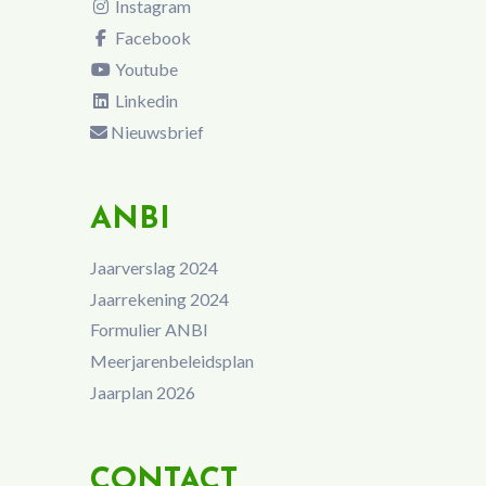
Instagram
Facebook
Youtube
Linkedin
Nieuwsbrief
ANBI
Jaarverslag 2024
Jaarrekening 2024
Formulier ANBI
Meerjarenbeleidsplan
Jaarplan 2026
CONTACT