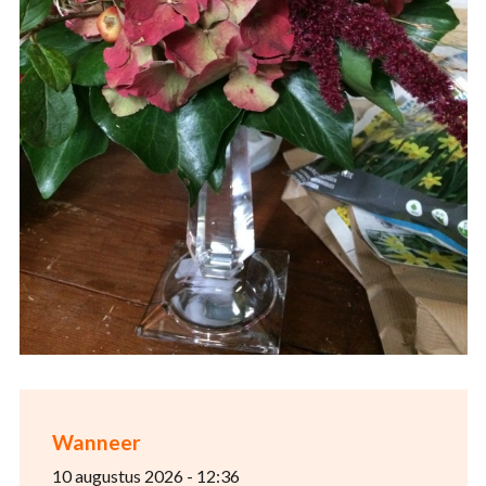
Wanneer
10 augustus 2026 - 12:36