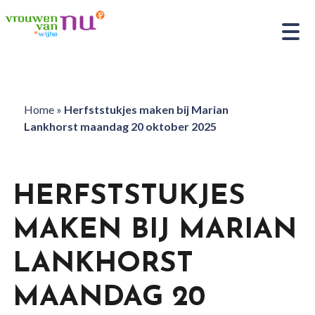
Home
»
Herfststukjes maken bij Marian
Lankhorst maandag 20 oktober 2025
HERFSTSTUKJES
MAKEN BIJ MARIAN
LANKHORST
MAANDAG 20