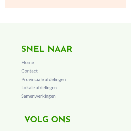
SNEL NAAR
Home
Contact
Provinciale afdelingen
Lokale afdelingen
Samenwerkingen
VOLG ONS