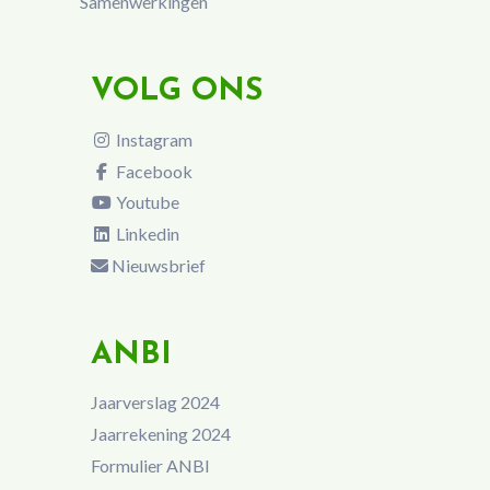
Samenwerkingen
VOLG ONS
Instagram
Facebook
Youtube
Linkedin
Nieuwsbrief
ANBI
Jaarverslag 2024
Jaarrekening 2024
Formulier ANBI