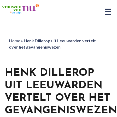
Home
»
Henk Dillerop uit Leeuwarden vertelt
over het gevangeniswezen
HENK DILLEROP
UIT LEEUWARDEN
VERTELT OVER HET
GEVANGENISWEZEN