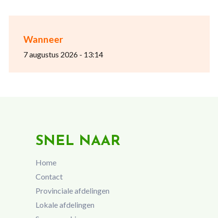
Wanneer
7 augustus 2026 - 13:14
SNEL NAAR
Home
Contact
Provinciale afdelingen
Lokale afdelingen