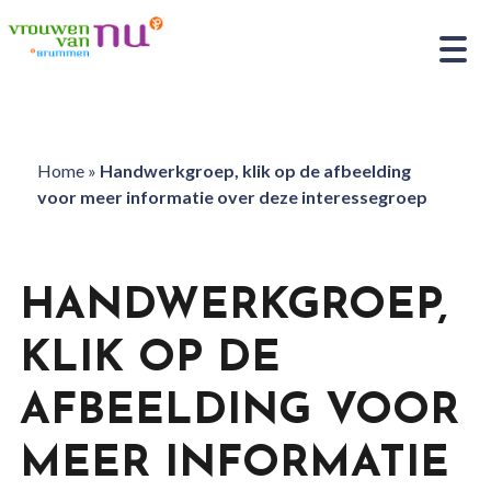
Home
»
Handwerkgroep, klik op de afbeelding
voor meer informatie over deze interessegroep
HANDWERKGROEP,
KLIK OP DE
AFBEELDING VOOR
MEER INFORMATIE