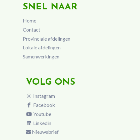
SNEL NAAR
Home
Contact
Provinciale afdelingen
Lokale afdelingen
Samenwerkingen
VOLG ONS
Instagram
Facebook
Youtube
Linkedin
Nieuwsbrief