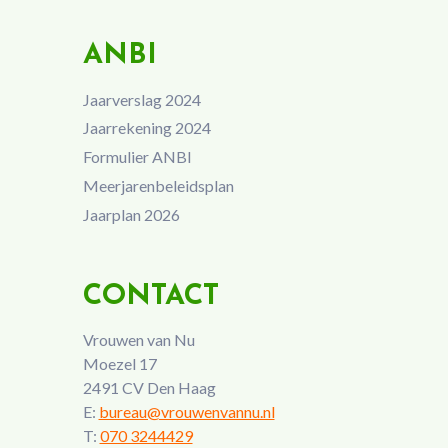
ANBI
Jaarverslag 2024
Jaarrekening 2024
Formulier ANBI
Meerjarenbeleidsplan
Jaarplan 2026
CONTACT
Vrouwen van Nu
Moezel 17
2491 CV Den Haag
E:
bureau@vrouwenvannu.nl
T:
070 3244429