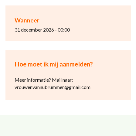
Wanneer
31 december 2026 - 00:00
Hoe moet ik mij aanmelden?
Meer informatie? Mail naar:
vrouwenvannubrummen@gmail.com