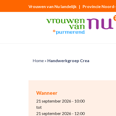
Vrouwen van Nu landelijk
| Provincie Noord
Home
»
Handwerkgroep Crea
Wanneer
21 september 2026 - 10:00
tot
21 september 2026 - 12:00