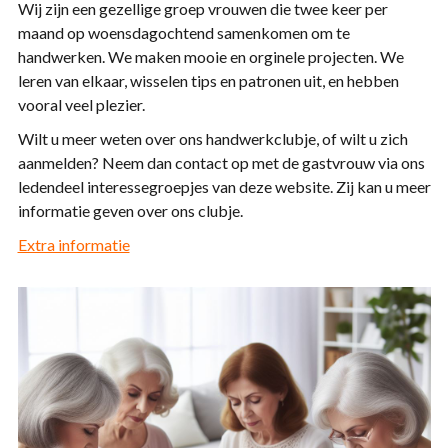
Wij zijn een gezellige groep vrouwen die twee keer per
maand op woensdagochtend samenkomen om te
handwerken. We maken mooie en orginele projecten. We
leren van elkaar, wisselen tips en patronen uit, en hebben
vooral veel plezier.
Wilt u meer weten over ons handwerkclubje, of wilt u zich
aanmelden? Neem dan contact op met de gastvrouw via ons
ledendeel interessegroepjes van deze website. Zij kan u meer
informatie geven over ons clubje.
Extra informatie