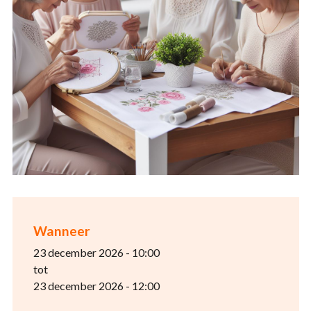
Wanneer
23 december 2026 - 10:00
tot
23 december 2026 - 12:00