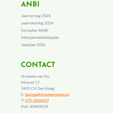
ANBI
Jaarverslag 2024
Jaarrekening 2024
Formulier ANBI
Meerjarenbeleidsplan
Jaarplan 2026
CONTACT
Vrouwen van Nu
Moezel 17
2491 CV Den Haag
E:
bureau@vrouwenvannu.nl
T:
070 3244429
KvK: 40409535