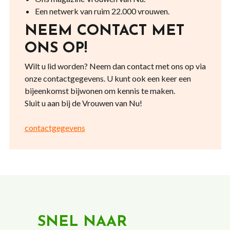
Een netwerk van ruim 22.000 vrouwen.
NEEM CONTACT MET
ONS OP!
Wilt u lid worden? Neem dan contact met ons op via
onze contactgegevens. U kunt ook een keer een
bijeenkomst bijwonen om kennis te maken.
Sluit u aan bij de Vrouwen van Nu!
contactgegevens
SNEL NAAR