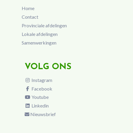
Home
Contact
Provinciale afdelingen
Lokale afdelingen
Samenwerkingen
VOLG ONS
Instagram
Facebook
Youtube
Linkedin
Nieuwsbrief