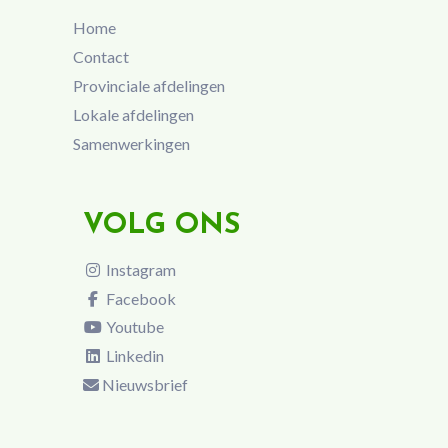
Home
Contact
Provinciale afdelingen
Lokale afdelingen
Samenwerkingen
VOLG ONS
Instagram
Facebook
Youtube
Linkedin
Nieuwsbrief