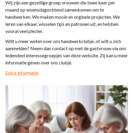
Wij zijn een gezellige groep vrouwen die twee keer per
maand op woensdagochtend samenkomen om te
handwerken. We maken mooie en orginele projecten. We
leren van elkaar, wisselen tips en patronen uit, en hebben
vooral veel plezier.
Wilt u meer weten over ons handwerkclubje, of wilt u zich
aanmelden? Neem dan contact op met de gastvrouw via ons
ledendeel interessegroepjes van deze website. Zij kan u meer
informatie geven over ons clubje.
Extra informatie