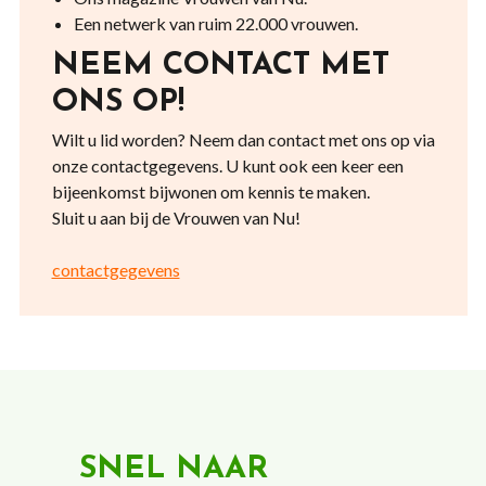
Een netwerk van ruim 22.000 vrouwen.
NEEM CONTACT MET
ONS OP!
Wilt u lid worden? Neem dan contact met ons op via
onze contactgegevens. U kunt ook een keer een
bijeenkomst bijwonen om kennis te maken.
Sluit u aan bij de Vrouwen van Nu!
contactgegevens
SNEL NAAR