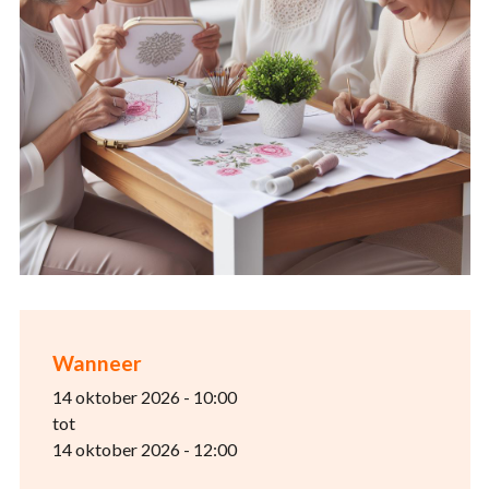
Wanneer
14 oktober 2026 - 10:00
tot
14 oktober 2026 - 12:00