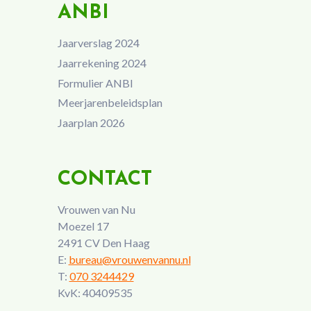
ANBI
Jaarverslag 2024
Jaarrekening 2024
Formulier ANBI
Meerjarenbeleidsplan
Jaarplan 2026
CONTACT
Vrouwen van Nu
Moezel 17
2491 CV Den Haag
E:
bureau@vrouwenvannu.nl
T:
070 3244429
KvK: 40409535