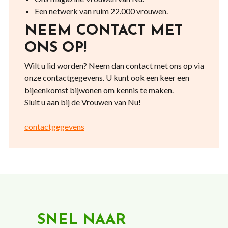
Een netwerk van ruim 22.000 vrouwen.
NEEM CONTACT MET
ONS OP!
Wilt u lid worden? Neem dan contact met ons op via
onze contactgegevens. U kunt ook een keer een
bijeenkomst bijwonen om kennis te maken.
Sluit u aan bij de Vrouwen van Nu!
contactgegevens
SNEL NAAR