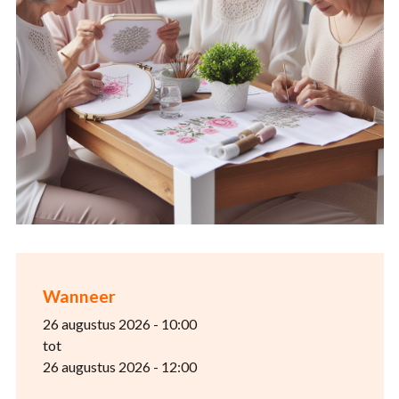
Wanneer
26 augustus 2026 - 10:00
tot
26 augustus 2026 - 12:00