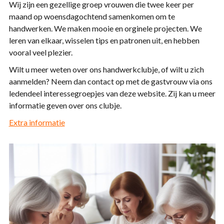
Wij zijn een gezellige groep vrouwen die twee keer per
maand op woensdagochtend samenkomen om te
handwerken. We maken mooie en orginele projecten. We
leren van elkaar, wisselen tips en patronen uit, en hebben
vooral veel plezier.
Wilt u meer weten over ons handwerkclubje, of wilt u zich
aanmelden? Neem dan contact op met de gastvrouw via ons
ledendeel interessegroepjes van deze website. Zij kan u meer
informatie geven over ons clubje.
Extra informatie