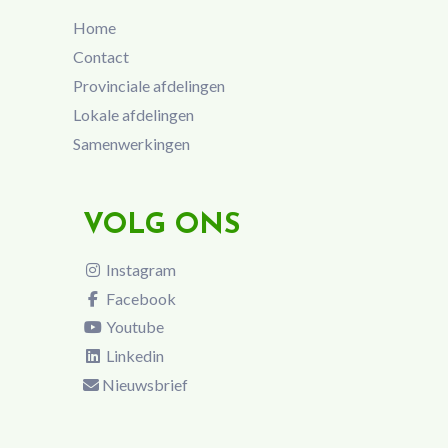
Home
Contact
Provinciale afdelingen
Lokale afdelingen
Samenwerkingen
VOLG ONS
Instagram
Facebook
Youtube
Linkedin
Nieuwsbrief