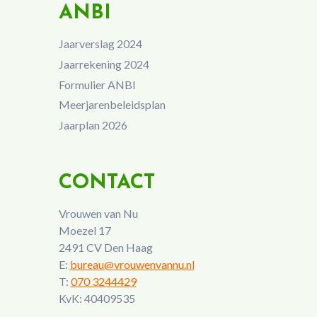
ANBI
Jaarverslag 2024
Jaarrekening 2024
Formulier ANBI
Meerjarenbeleidsplan
Jaarplan 2026
CONTACT
Vrouwen van Nu
Moezel 17
2491 CV Den Haag
E:
bureau@vrouwenvannu.nl
T:
070 3244429
KvK: 40409535