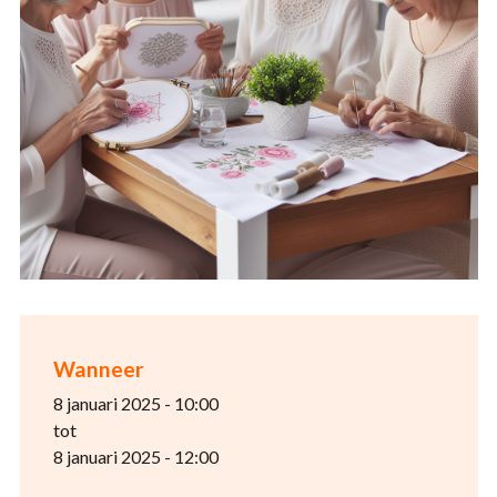
Wanneer
8 januari 2025 - 10:00
tot
8 januari 2025 - 12:00