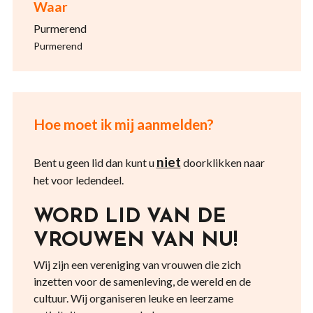
Waar
Purmerend
Purmerend
Hoe moet ik mij aanmelden?
niet
Bent u geen lid dan kunt u
doorklikken naar
het voor ledendeel.
WORD LID VAN DE
VROUWEN VAN NU!
Wij zijn een vereniging van vrouwen die zich
inzetten voor de samenleving, de wereld en de
cultuur. Wij organiseren leuke en leerzame