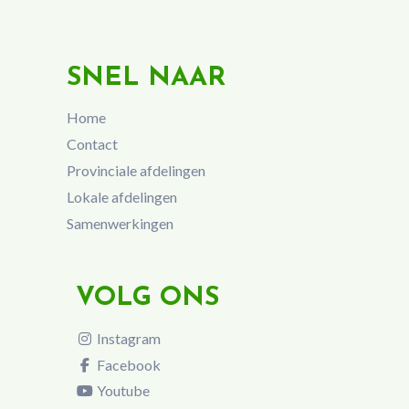
SNEL NAAR
Home
Contact
Provinciale afdelingen
Lokale afdelingen
Samenwerkingen
VOLG ONS
Instagram
Facebook
Youtube