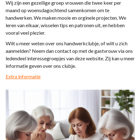
Wij zijn een gezellige groep vrouwen die twee keer per
maand op woensdagochtend samenkomen om te
handwerken. We maken mooie en orginele projecten. We
leren van elkaar, wisselen tips en patronen uit, en hebben
vooral veel plezier.
Wilt u meer weten over ons handwerkclubje, of wilt u zich
aanmelden? Neem dan contact op met de gastvrouw via ons
ledendeel interessegroepjes van deze website. Zij kan u meer
informatie geven over ons clubje.
Extra informatie