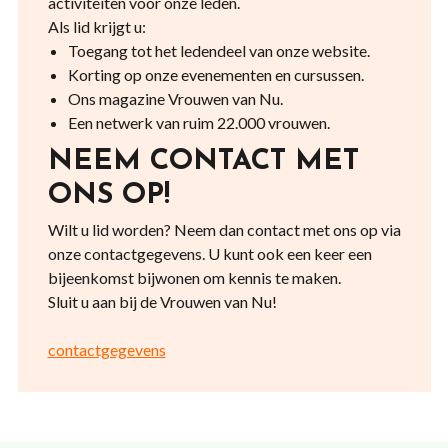
activiteiten voor onze leden.
Als lid krijgt u:
Toegang tot het ledendeel van onze website.
Korting op onze evenementen en cursussen.
Ons magazine Vrouwen van Nu.
Een netwerk van ruim 22.000 vrouwen.
NEEM CONTACT MET
ONS OP!
Wilt u lid worden? Neem dan contact met ons op via
onze contactgegevens. U kunt ook een keer een
bijeenkomst bijwonen om kennis te maken.
Sluit u aan bij de Vrouwen van Nu!
contactgegevens