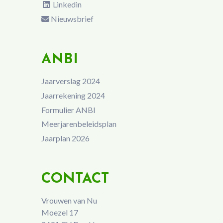
Linkedin
Nieuwsbrief
ANBI
Jaarverslag 2024
Jaarrekening 2024
Formulier ANBI
Meerjarenbeleidsplan
Jaarplan 2026
CONTACT
Vrouwen van Nu
Moezel 17