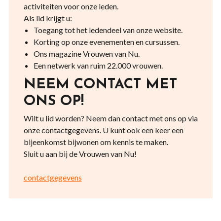
activiteiten voor onze leden.
Als lid krijgt u:
Toegang tot het ledendeel van onze website.
Korting op onze evenementen en cursussen.
Ons magazine Vrouwen van Nu.
Een netwerk van ruim 22.000 vrouwen.
NEEM CONTACT MET
ONS OP!
Wilt u lid worden? Neem dan contact met ons op via
onze contactgegevens. U kunt ook een keer een
bijeenkomst bijwonen om kennis te maken.
Sluit u aan bij de Vrouwen van Nu!
contactgegevens