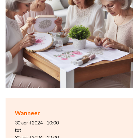
Wanneer
30 april 2024 - 10:00
tot
30 april 2024 - 12:00