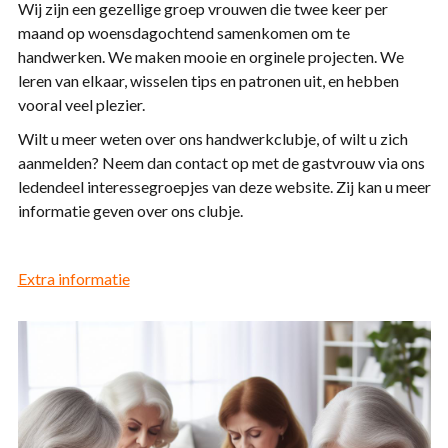
Wij zijn een gezellige groep vrouwen die twee keer per
maand op woensdagochtend samenkomen om te
handwerken. We maken mooie en orginele projecten. We
leren van elkaar, wisselen tips en patronen uit, en hebben
vooral veel plezier.
Wilt u meer weten over ons handwerkclubje, of wilt u zich
aanmelden? Neem dan contact op met de gastvrouw via ons
ledendeel interessegroepjes van deze website. Zij kan u meer
informatie geven over ons clubje.
Extra informatie