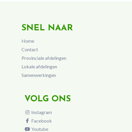
SNEL NAAR
Home
Contact
Provinciale afdelingen
Lokale afdelingen
Samenwerkingen
VOLG ONS
Instagram
Facebook
Youtube