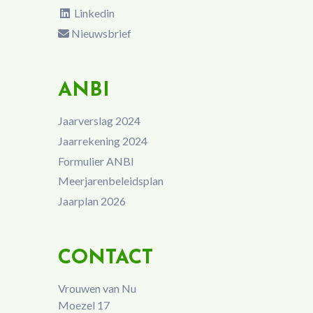
Linkedin
Nieuwsbrief
ANBI
Jaarverslag 2024
Jaarrekening 2024
Formulier ANBI
Meerjarenbeleidsplan
Jaarplan 2026
CONTACT
Vrouwen van Nu
Moezel 17