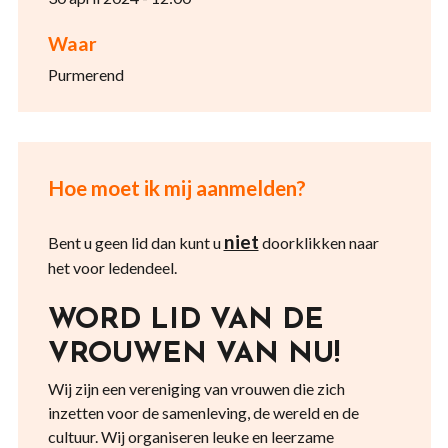
Waar
Purmerend
Hoe moet ik mij aanmelden?
niet
Bent u geen lid dan kunt u
doorklikken naar
het voor ledendeel.
WORD LID VAN DE
VROUWEN VAN NU!
Wij zijn een vereniging van vrouwen die zich
inzetten voor de samenleving, de wereld en de
cultuur. Wij organiseren leuke en leerzame