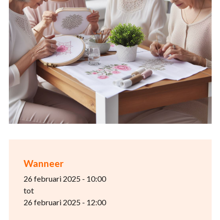
Wanneer
26 februari 2025 - 10:00
tot
26 februari 2025 - 12:00