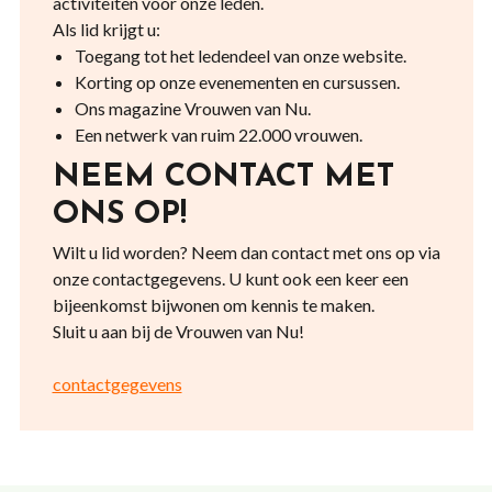
activiteiten voor onze leden.
Als lid krijgt u:
Toegang tot het ledendeel van onze website.
Korting op onze evenementen en cursussen.
Ons magazine Vrouwen van Nu.
Een netwerk van ruim 22.000 vrouwen.
NEEM CONTACT MET
ONS OP!
Wilt u lid worden? Neem dan contact met ons op via
onze contactgegevens. U kunt ook een keer een
bijeenkomst bijwonen om kennis te maken.
Sluit u aan bij de Vrouwen van Nu!
contactgegevens