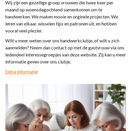
Wij zijn een gezellige groep vrouwen die twee keer per
maand op woensdagochtend samenkomen om te
handwerken. We maken mooie en orginele projecten. We
leren van elkaar, wisselen tips en patronen uit, en hebben
vooral veel plezier.
Wilt u meer weten over ons handwerkclubje, of wilt u zich
aanmelden? Neem dan contact op met de gastvrouw via ons
ledendeel interessegroepjes van deze website. Zij kan u meer
informatie geven over ons clubje.
Extra informatie