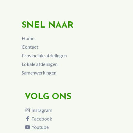
SNEL NAAR
Home
Contact
Provinciale afdelingen
Lokale afdelingen
Samenwerkingen
VOLG ONS
Instagram
Facebook
Youtube