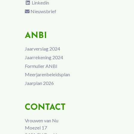
Linkedin
Nieuwsbrief
ANBI
Jaarverslag 2024
Jaarrekening 2024
Formulier ANBI
Meerjarenbeleidsplan
Jaarplan 2026
CONTACT
Vrouwen van Nu
Moezel 17