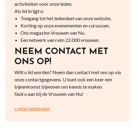
activiteiten voor onze leden.
Als lid krijgt u:
Toegang tot het ledendeel van onze website.
Korting op onze evenementen en cursussen.
Ons magazine Vrouwen van Nu.
Een netwerk van ruim 22.000 vrouwen.
NEEM CONTACT MET
ONS OP!
Wilt u lid worden? Neem dan contact met ons op via
onze contactgegevens. U kunt ook een keer een
bijeenkomst bijwonen om kennis te maken.
Sluit u aan bij de Vrouwen van Nu!
contactgegevens