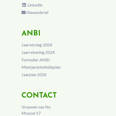
Linkedin
Nieuwsbrief
ANBI
Jaarverslag 2024
Jaarrekening 2024
Formulier ANBI
Meerjarenbeleidsplan
Jaarplan 2026
CONTACT
Vrouwen van Nu
Moezel 17