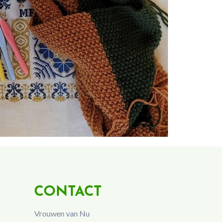
CONTACT
Vrouwen van Nu